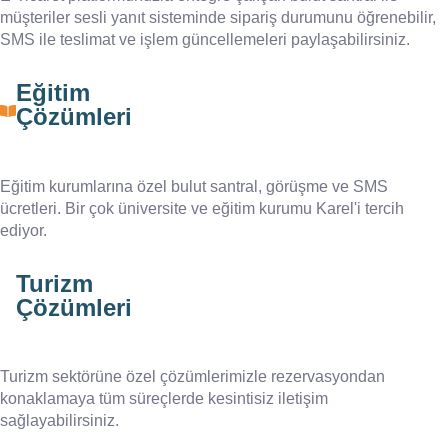
müşteriler sesli yanıt sisteminde sipariş durumunu öğrenebilir,
SMS ile teslimat ve işlem güncellemeleri paylaşabilirsiniz.
Eğitim
Çözümleri
Eğitim kurumlarına özel bulut santral, görüşme ve SMS
ücretleri. Bir çok üniversite ve eğitim kurumu Karel'i tercih
ediyor.
Turizm
Çözümleri
Turizm sektörüne özel çözümlerimizle rezervasyondan
konaklamaya tüm süreçlerde kesintisiz iletişim
sağlayabilirsiniz.