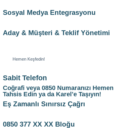
Sosyal Medya Entegrasyonu
Aday & Müşteri & Teklif Yönetimi
Hemen Keşfedin!
Sabit Telefon
Coğrafi veya 0850 Numaranızı Hemen
Tahsis Edin ya da Karel’e Taşıyın!
Eş Zamanlı Sınırsız Çağrı
0850 377 XX XX Bloğu