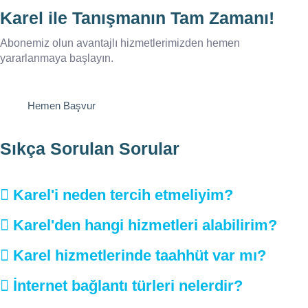
Karel ile Tanışmanın Tam Zamanı!
Abonemiz olun avantajlı hizmetlerimizden hemen
yararlanmaya başlayın.
Hemen Başvur
Sıkça Sorulan Sorular
Karel'i neden tercih etmeliyim?
Karel'den hangi hizmetleri alabilirim?
Karel hizmetlerinde taahhüt var mı?
İnternet bağlantı türleri nelerdir?