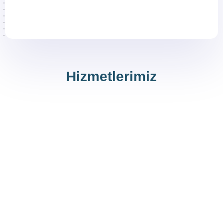
Hizmetlerimiz