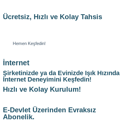
Ücretsiz, Hızlı ve Kolay Tahsis
Hemen Keşfedin!
İnternet
Şirketinizde ya da Evinizde Işık Hızında
İnternet Deneyimini Keşfedin!
Hızlı ve Kolay Kurulum!
E-Devlet Üzerinden Evraksız
Abonelik.