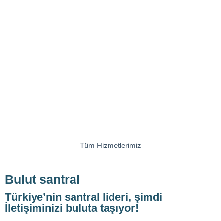
Tüm Hizmetlerimiz
Bulut santral
Türkiye’nin santral lideri, şimdi
İletişiminizi buluta taşıyor!