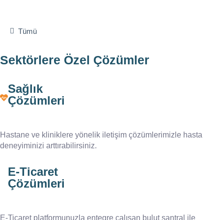
Tümü
Sektörlere Özel Çözümler
Sağlık
Çözümleri
Hastane ve kliniklere yönelik iletişim çözümlerimizle hasta
deneyiminizi arttırabilirsiniz.
E-Ticaret
Çözümleri
E-Ticaret platformunuzla entegre çalışan bulut santral ile