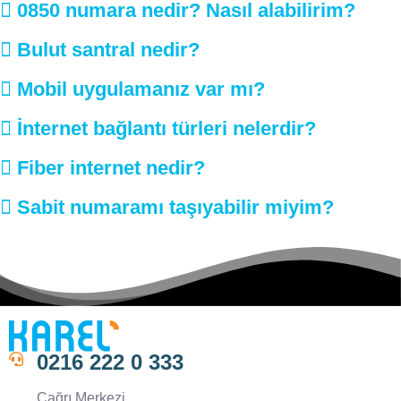
0850 numara nedir? Nasıl alabilirim?
Bulut santral nedir?
Mobil uygulamanız var mı?
İnternet bağlantı türleri nelerdir?
Fiber internet nedir?
Sabit numaramı taşıyabilir miyim?
0216 222 0 333
Çağrı Merkezi