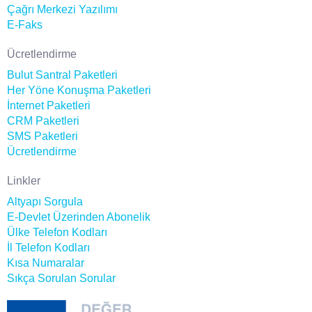
Çağrı Merkezi Yazılımı
E-Faks
Ücretlendirme
Bulut Santral Paketleri
Her Yöne Konuşma Paketleri
İnternet Paketleri
CRM Paketleri
SMS Paketleri
Ücretlendirme
Linkler
Altyapı Sorgula
E-Devlet Üzerinden Abonelik
Ülke Telefon Kodları
İl Telefon Kodları
Kısa Numaralar
Sıkça Sorulan Sorular