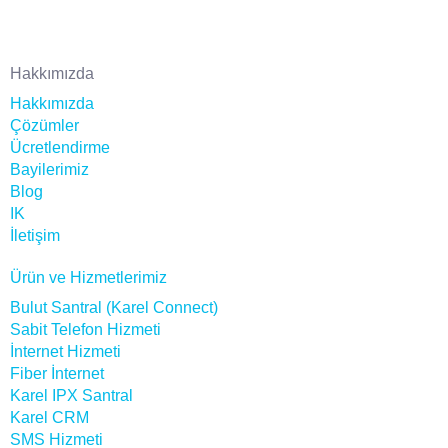
Hakkımızda
Hakkımızda
Çözümler
Ücretlendirme
Bayilerimiz
Blog
IK
İletişim
Ürün ve Hizmetlerimiz
Bulut Santral (Karel Connect)
Sabit Telefon Hizmeti
İnternet Hizmeti
Fiber İnternet
Karel IPX Santral
Karel CRM
SMS Hizmeti